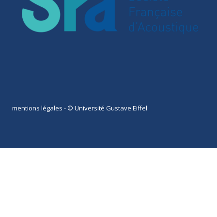
mentions légales
- © Université Gustave Eiffel