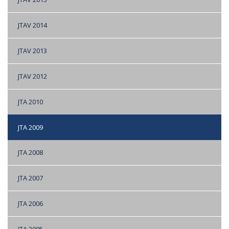
JTAV 2014
JTAV 2013
JTAV 2012
JTA 2010
JTA 2009
JTA 2008
JTA 2007
JTA 2006