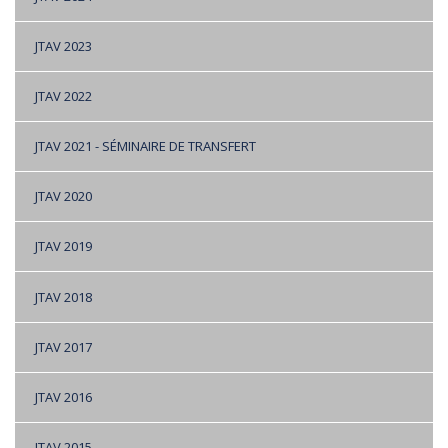
JTAV 2023
JTAV 2022
JTAV 2021 - SÉMINAIRE DE TRANSFERT
JTAV 2020
JTAV 2019
JTAV 2018
JTAV 2017
JTAV 2016
JTAV 2015