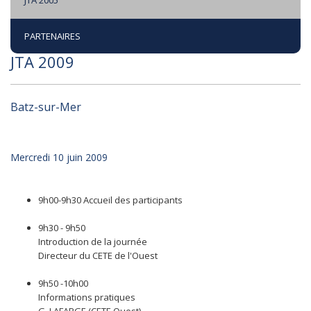
JTA 2005
PARTENAIRES
JTA 2009
Batz-sur-Mer
Mercredi 10 juin 2009
9h00-9h30 Accueil des participants
9h30 - 9h50
Introduction de la journée
Directeur du CETE de l'Ouest
9h50 -10h00
Informations pratiques