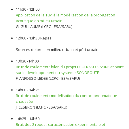
11h30 - 12h00
Application de la TLM à la modélisation de la propagation
acoutique en milieu urbain
G. GUILLAUME (LCPC - ESA/SARU)
12h00 - 13h30 Repas
Sources de bruit en milieu urbain et péri-urbain
13h30 -14h00
Bruit de roulement : bilan du projet DEUFRAKO "P2RN" et point
sur le développement du système SONOROUTE
F. ANFOSSO-LEDEE (LCPC - ESA/SARU)
14h00 - 14h25
Bruit de roulement : modélisation du contact pneumatique-
chaussée
J. CESBRON (LCPC - ESA/SARU)
14h25 - 14h50
Bruit des 2 roues : caractérisation expérimentale et