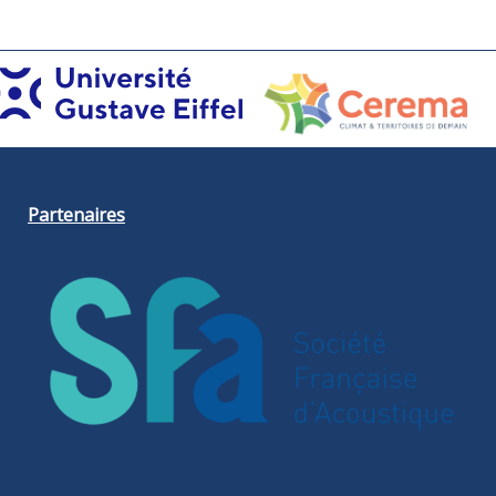
Partenaires