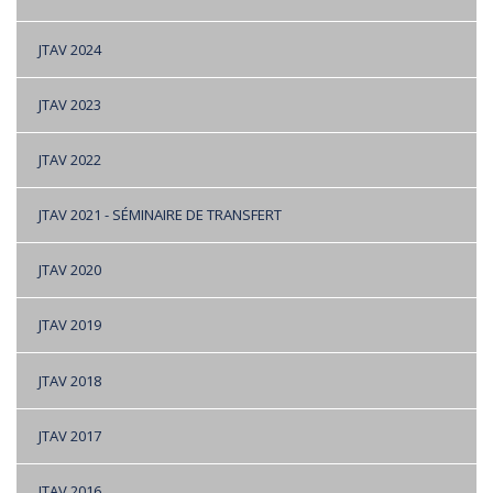
JTAV 2024
JTAV 2023
JTAV 2022
JTAV 2021 - SÉMINAIRE DE TRANSFERT
JTAV 2020
JTAV 2019
JTAV 2018
JTAV 2017
JTAV 2016