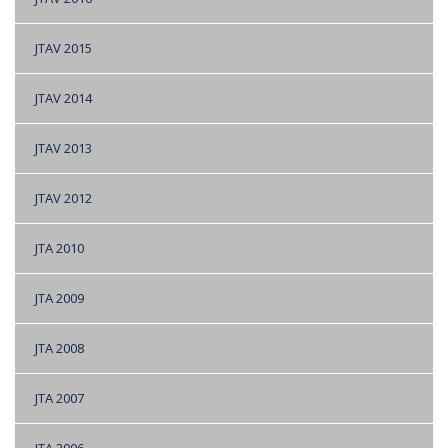
JTAV 2015
JTAV 2014
JTAV 2013
JTAV 2012
JTA 2010
JTA 2009
JTA 2008
JTA 2007