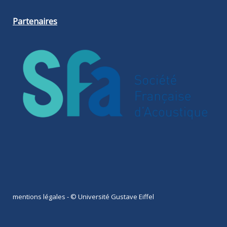
Partenaires
mentions légales
- © Université Gustave Eiffel