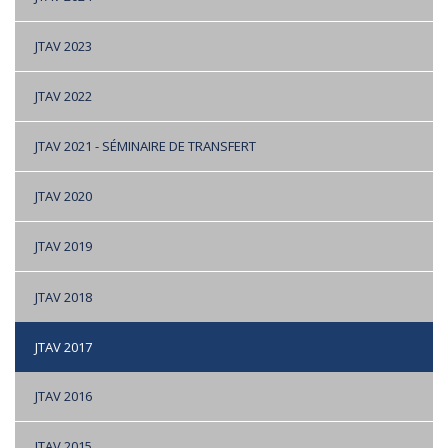
JTAV 2023
JTAV 2022
JTAV 2021 - SÉMINAIRE DE TRANSFERT
JTAV 2020
JTAV 2019
JTAV 2018
JTAV 2017
JTAV 2016
JTAV 2015