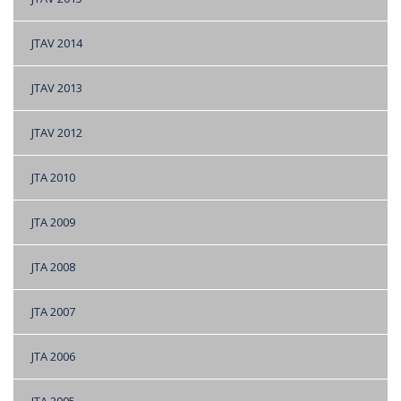
JTAV 2014
JTAV 2013
JTAV 2012
JTA 2010
JTA 2009
JTA 2008
JTA 2007
JTA 2006